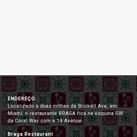
ENDEREÇO
Localizado a duas milhas da Brickell Ave, em
Miami, o restaurante BRAGA fica na esquina SW
da Coral Way com a 14 Avenue
Braga Restaurant