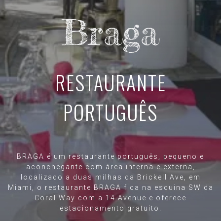
Braga
RESTAURANTE
PORTUGUÊS
BRAGA é um restaurante português, pequeno e
aconchegante com área interna e externa,
localizado a duas milhas da Brickell Ave, em
Miami, o restaurante BRAGA fica na esquina SW da
Coral Way com a 14 Avenue e oferece
estacionamento gratuito.