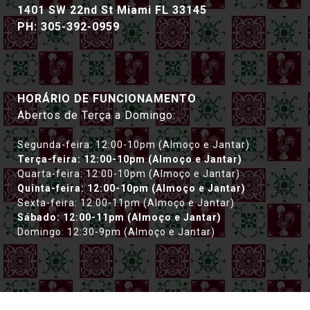
1401 SW 22nd St Miami FL 33145‎
PH: 305-392-0959
HORÁRIO DE FUNCIONAMENTO
Abertos de Terça a Domingo:
Segunda-feira: 12:00-10pm (Almoço e Jantar)
Terça-feira: 12:00-10pm (Almoço e Jantar)
Quarta-feira: 12:00-10pm (Almoço e Jantar)
Quinta-feira: 12:00-10pm (Almoço e Jantar)
Sexta-feira: 12:00-11pm (Almoço e Jantar)
Sábado: 12:00-11pm (Almoço e Jantar)
Domingo: 12:30-9pm (Almoço e Jantar)