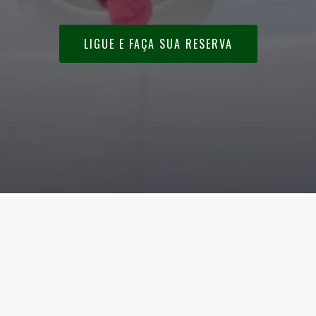
LIGUE E FAÇA SUA RESERVA