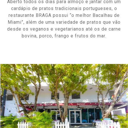
Aberto todos os dias para almoço e jantar com um
cardápio de pratos tradicionais portugueses, o
restaurante BRAGA possui “o melhor Bacalhau de
Miami”, além de uma variedade de pratos que vão
desde os veganos e vegetarianos até os de carne
bovina, porco, frango e frutos do mar.