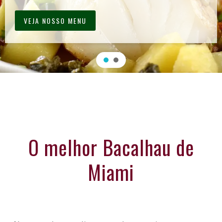
VEJA NOSSO MENU
O melhor Bacalhau de
Miami